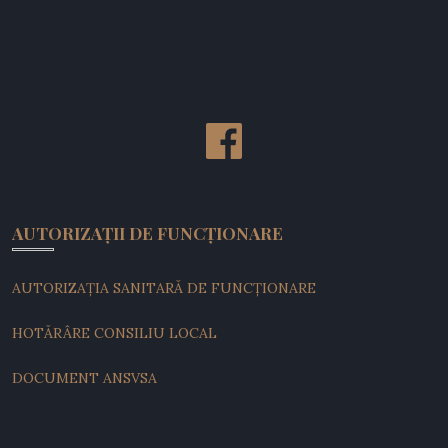
AUTORIZAȚII DE FUNCȚIONARE
AUTORIZAȚIA SANITARĂ DE FUNCȚIONARE
HOTĂRÂRE CONSILIU LOCAL
DOCUMENT ANSVSA