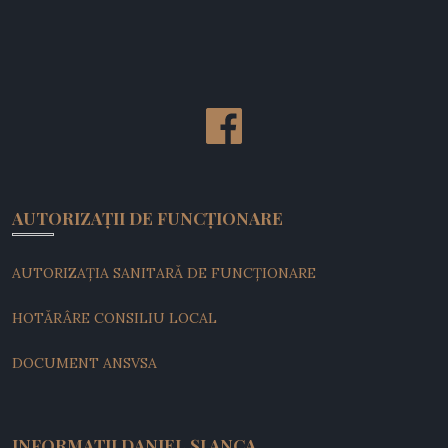
AUTORIZAȚII DE FUNCȚIONARE
AUTORIZAȚIA SANITARĂ DE FUNCȚIONARE
HOTĂRÂRE CONSILIU LOCAL
DOCUMENT ANSVSA
INFORMAȚII DANIEL ȘI ANCA