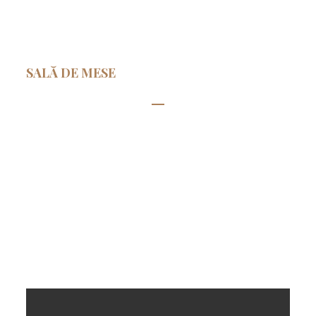
SALĂ DE MESE