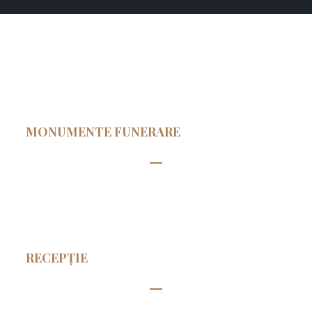
MONUMENTE FUNERARE
RECEPȚIE