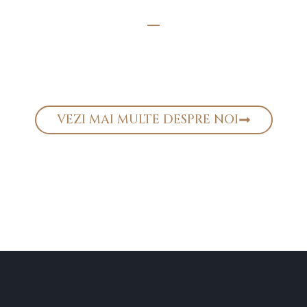
VEZI MAI MULTE DESPRE NOI