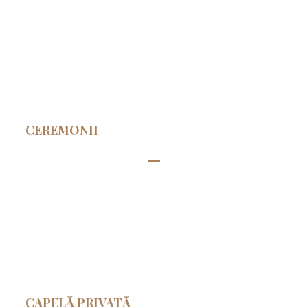
CEREMONII
CAPELĂ PRIVATĂ