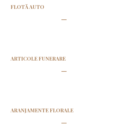
FLOTĂ AUTO
ARTICOLE FUNERARE
ARANJAMENTE FLORALE