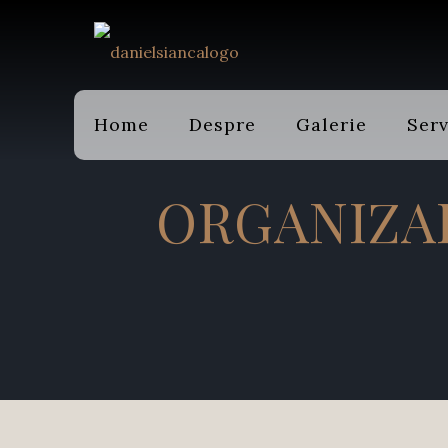
Home
Despre
Galerie
Serv
ORGANIZA